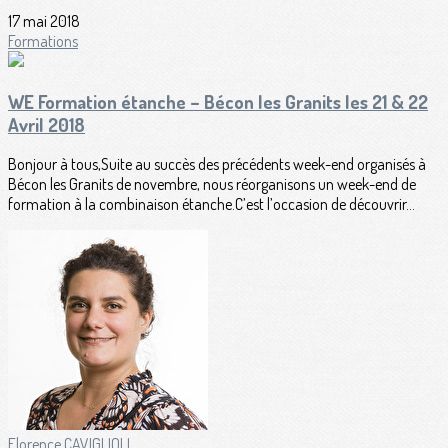
17 mai 2018
Formations
WE Formation étanche – Bécon les Granits les 21 & 22
Avril 2018
Bonjour à tous,Suite au succès des précédents week-end organisés à
Bécon les Granits de novembre, nous réorganisons un week-end de
formation à la combinaison étanche.C’est l’occasion de découvrir...
Florence CAVIGLIOLI