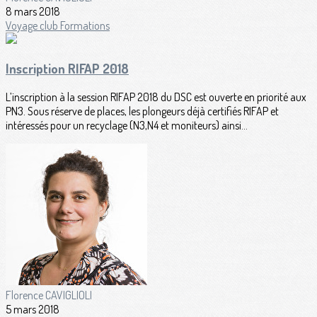
8 mars 2018
Voyage club
Formations
Inscription RIFAP 2018
L’inscription à la session RIFAP 2018 du DSC est ouverte en priorité aux
PN3. Sous réserve de places, les plongeurs déjà certifiés RIFAP et
intéressés pour un recyclage (N3,N4 et moniteurs) ainsi...
Florence CAVIGLIOLI
5 mars 2018