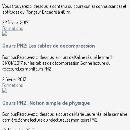
Vous trouverez ci dessous le contenu du cours sur les connaissances et
aptitudes du Plongeur Encadré à 40 m.
22 février 2017
Formations
Cours PN2: Les tables de décompression
Bonjour,Retrouvez ci dessous le cours de Kaline réalisé le mardi
31/01/2017 sur les tables de décompression.Bonne lecture ou
relectureLes moniteurs PN2
2 février 2017
Formations
Cours PN2 : Notion simple de physique
Bonjour,Retrouvez ci dessous le cours de Marie Laure réalisé la semaine
dernière.Bonne lecture ou relectureLes moniteurs PN2