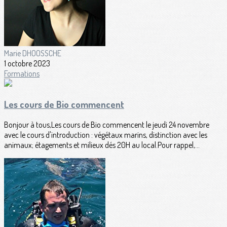
Marie DHOOSSCHE
1 octobre 2023
Formations
Les cours de Bio commencent
Bonjour à tous,Les cours de Bio commencent le jeudi 24 novembre
avec le cours d'introduction : végétaux marins, distinction avec les
animaux; étagements et milieux dés 20H au local.Pour rappel,...