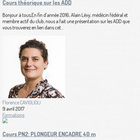
Cours théorique sur les ADD
Bonjour à tous,En fin d’année 2016, Alain Lévy, médécin fédéral et
membre actif du club, nous a fait une présentation sur les ADD que
vous trouverez en lien dans cet...
Florence CAVIGLIOLI
9 avril 2017
Formations
Cours PN2: PLONGEUR ENCADRE 40 m