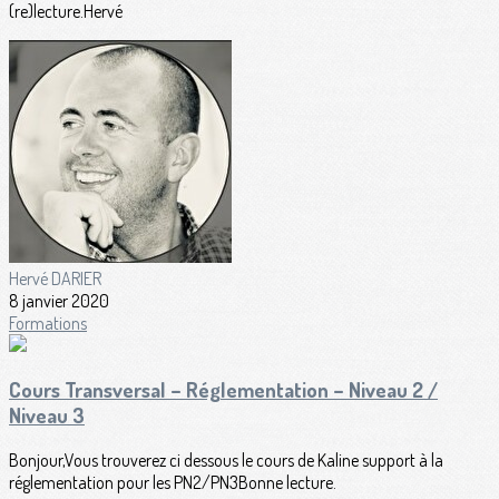
(re)lecture.Hervé
Hervé DARIER
8 janvier 2020
Formations
Cours Transversal – Réglementation – Niveau 2 /
Niveau 3
Bonjour,Vous trouverez ci dessous le cours de Kaline support à la
réglementation pour les PN2/PN3Bonne lecture.