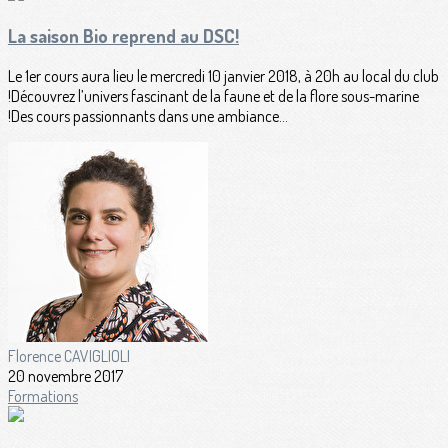
La saison Bio reprend au DSC!
Le 1er cours aura lieu le mercredi 10 janvier 2018, à 20h au local du club
!Découvrez l’univers fascinant de la faune et de la flore sous-marine
!Des cours passionnants dans une ambiance...
Florence CAVIGLIOLI
20 novembre 2017
Formations