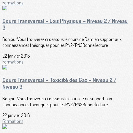
Formations
Cours Transversal – Lois Physique – Niveau 2 / Niveau
3
Bonjour,Vous trouverez ci dessous le cours de Damien support aux
connaissances théoriques pour les PN2/PN3Bonne lecture.
22 janvier 2018
Formations
Cours Transversal – Toxicité des Gaz – Niveau 2 /
Niveau 3
Bonjour,Vous trouverez ci dessous le cours d’Eric support aux
connaissances théoriques pour les PN2/PN3Bonne lecture.
22 janvier 2018
Formations