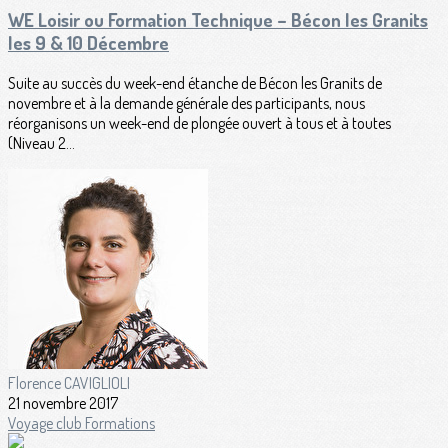
WE Loisir ou Formation Technique – Bécon les Granits
les 9 & 10 Décembre
Suite au succès du week-end étanche de Bécon les Granits de
novembre et à la demande générale des participants, nous
réorganisons un week-end de plongée ouvert à tous et à toutes
(Niveau 2...
Florence CAVIGLIOLI
21 novembre 2017
Voyage club
Formations