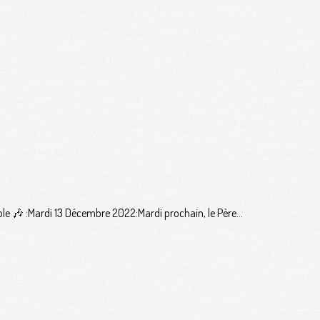
le 🎶 :Mardi 13 Décembre 2022:Mardi prochain, le Père...