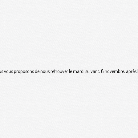
us vous proposons de nous retrouver le mardi suivant, 8 novembre, après l