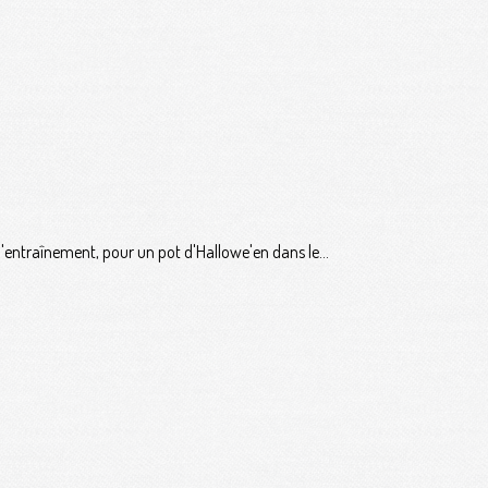
'entraînement, pour un pot d'Hallowe'en dans le...