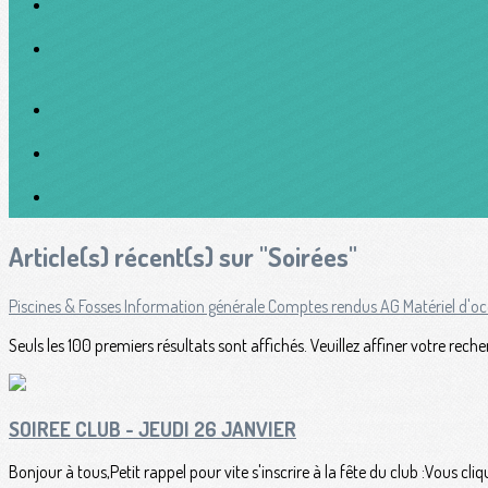
Article(s) récent(s) sur "Soirées"
Piscines & Fosses
Information générale
Comptes rendus
AG
Matériel d'o
Seuls les 100 premiers résultats sont affichés. Veuillez affiner votre reche
SOIREE CLUB - JEUDI 26 JANVIER
Bonjour à tous,Petit rappel pour vite s'inscrire à la fête du club :Vous cl