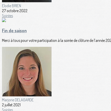
Elodie BRIEN
27 octobre 2022
Soirées
Fin de saison
Merci à tous pour votre participation à la soirée de clôture de l’année 2
Marjorie DELAGARDE
2 juillet 2021
Soirées