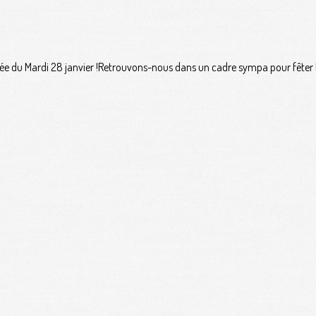
soirée du Mardi 28 janvier !Retrouvons-nous dans un cadre sympa pour fêter