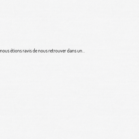
nous étions ravis de nous retrouver dans un...