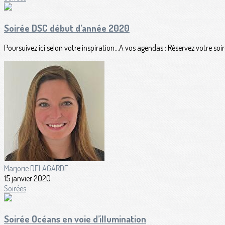
Soirée DSC début d’année 2020
Poursuivez ici selon votre inspiration...A vos agendas : Réservez votre 
Marjorie DELAGARDE
15 janvier 2020
Soirées
Soirée Océans en voie d’illumination