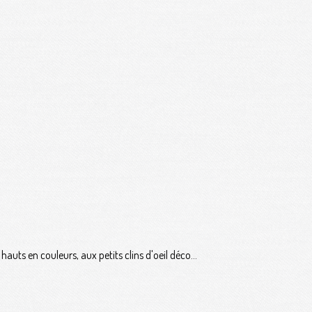
auts en couleurs, aux petits clins d'oeil déco...