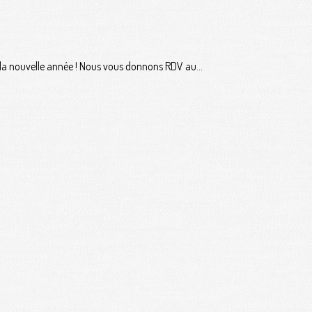
 la nouvelle année ! Nous vous donnons RDV au...