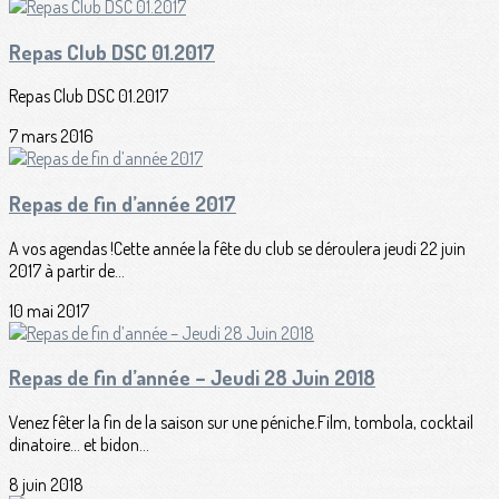
Repas Club DSC 01.2017
Repas Club DSC 01.2017
7 mars 2016
Repas de fin d’année 2017
A vos agendas !Cette année la fête du club se déroulera jeudi 22 juin
2017 à partir de...
10 mai 2017
Repas de fin d’année – Jeudi 28 Juin 2018
Venez fêter la fin de la saison sur une péniche.Film, tombola, cocktail
dinatoire… et bidon...
8 juin 2018