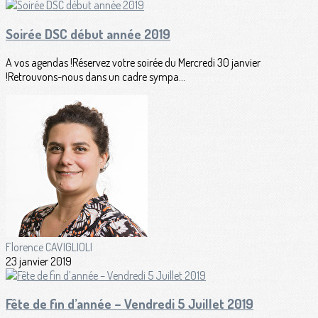
Soirée DSC début année 2019
A vos agendas !Réservez votre soirée du Mercredi 30 janvier
!Retrouvons-nous dans un cadre sympa...
Florence CAVIGLIOLI
23 janvier 2019
Fête de fin d’année – Vendredi 5 Juillet 2019