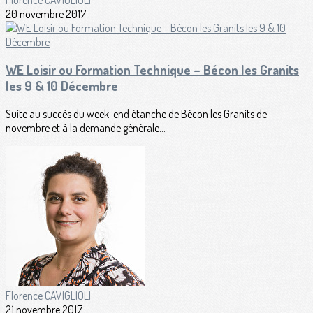
20 novembre 2017
WE Loisir ou Formation Technique – Bécon les Granits
les 9 & 10 Décembre
Suite au succès du week-end étanche de Bécon les Granits de
novembre et à la demande générale...
Florence CAVIGLIOLI
21 novembre 2017