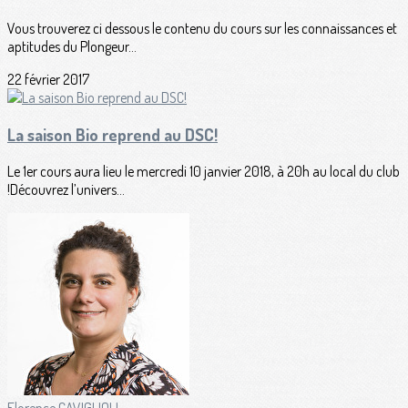
Vous trouverez ci dessous le contenu du cours sur les connaissances et
aptitudes du Plongeur...
22 février 2017
La saison Bio reprend au DSC!
Le 1er cours aura lieu le mercredi 10 janvier 2018, à 20h au local du club
!Découvrez l’univers...
Florence CAVIGLIOLI