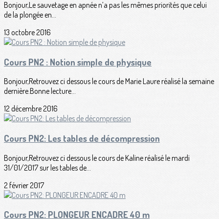
Bonjour,Le sauvetage en apnée n’a pas les mêmes priorités que celui
de la plongée en...
13 octobre 2016
Cours PN2 : Notion simple de physique
Bonjour,Retrouvez ci dessous le cours de Marie Laure réalisé la semaine
dernière.Bonne lecture...
12 décembre 2016
Cours PN2: Les tables de décompression
Bonjour,Retrouvez ci dessous le cours de Kaline réalisé le mardi
31/01/2017 sur les tables de...
2 février 2017
Cours PN2: PLONGEUR ENCADRE 40 m