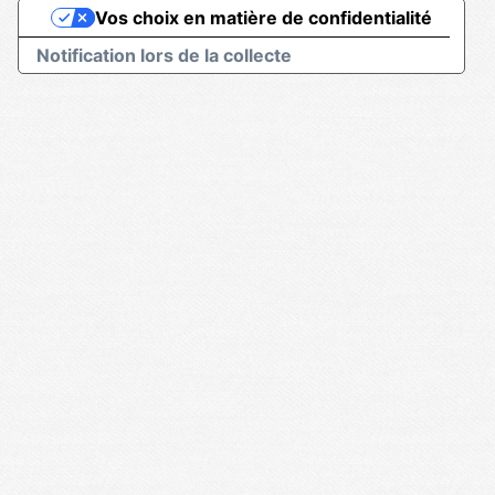
Vos choix en matière de confidentialité
Notification lors de la collecte