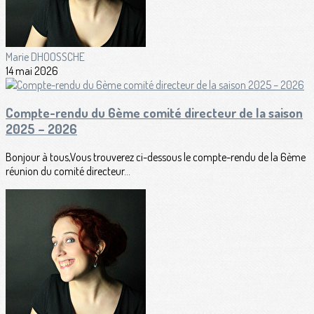
Marie DHOOSSCHE
14 mai 2026
Compte-rendu du 6ème comité directeur de la saison
2025 – 2026
Bonjour à tous,Vous trouverez ci-dessous le compte-rendu de la 6ème
réunion du comité directeur...