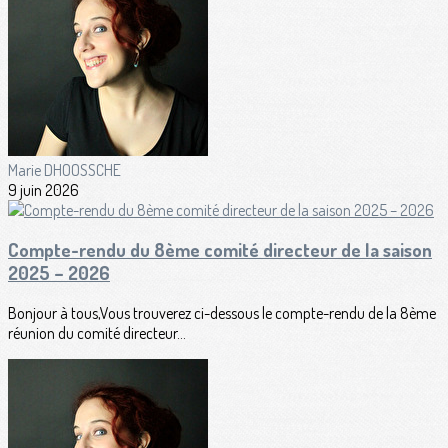
Marie DHOOSSCHE
9 juin 2026
Compte-rendu du 8ème comité directeur de la saison
2025 – 2026
Bonjour à tous,Vous trouverez ci-dessous le compte-rendu de la 8ème
réunion du comité directeur...