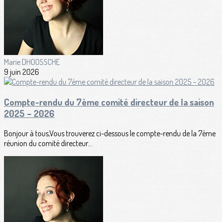
Marie DHOOSSCHE
9 juin 2026
Compte-rendu du 7ème comité directeur de la saison
2025 – 2026
Bonjour à tous,Vous trouverez ci-dessous le compte-rendu de la 7ème
réunion du comité directeur...