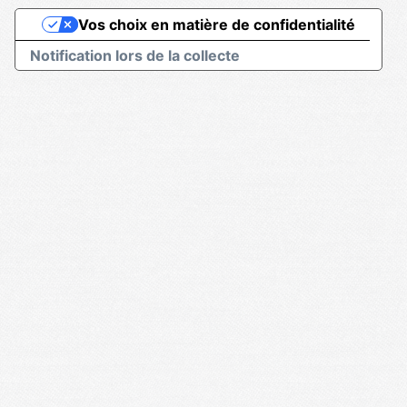
Vos choix en matière de confidentialité
Notification lors de la collecte