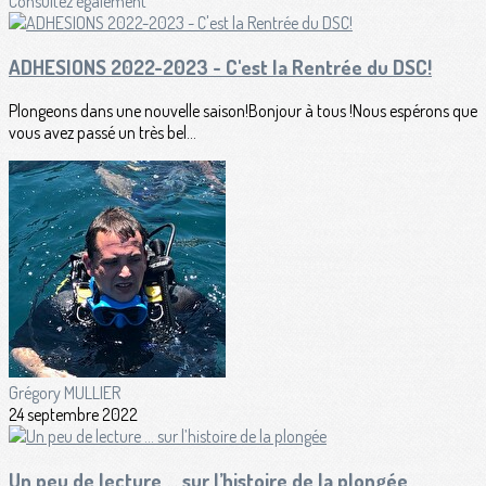
Consultez également
ADHESIONS 2022-2023 - C'est la Rentrée du DSC!
Plongeons dans une nouvelle saison!Bonjour à tous !Nous espérons que
vous avez passé un très bel...
Grégory MULLIER
24 septembre 2022
Un peu de lecture … sur l’histoire de la plongée