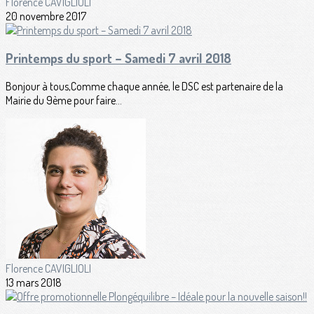
Florence CAVIGLIOLI
20 novembre 2017
Printemps du sport – Samedi 7 avril 2018
Bonjour à tous,Comme chaque année, le DSC est partenaire de la
Mairie du 9ème pour faire...
Florence CAVIGLIOLI
13 mars 2018