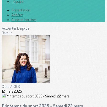
L'équipe
Présentation
Adhérer
Accès et horaires
Actualités
L'équipe
Retour
Clara ATGER
12 mars 2025
Printemps du sport 2025 - Samedi 22 mars