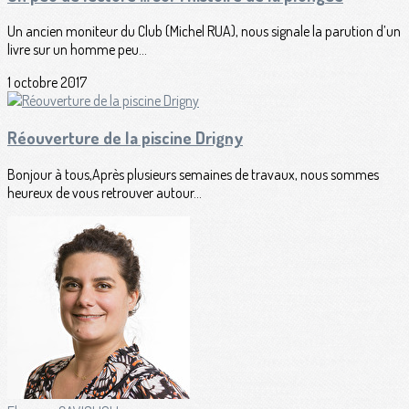
Un ancien moniteur du Club (Michel RUA), nous signale la parution d’un
livre sur un homme peu...
1 octobre 2017
Réouverture de la piscine Drigny
Bonjour à tous,Après plusieurs semaines de travaux, nous sommes
heureux de vous retrouver autour...