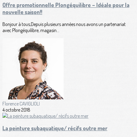
Offre promotionnelle Plongéquilibre – Idéale pour la
nouvelle saison!!
Bonjour à tous,Depuis plusieurs années nous avons un partenariat
avec Plongéquilibre, magasin...
Florence CAVIGLIOLI
4 octobre 2018
La peinture subaquatique/ récifs outre mer