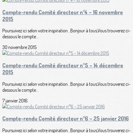
Compte-rendu Comité directeur n°4 – 16 novembre
2015
Poursuivez ici selon votre inspiration...Bonjour à tous,Vous trouverez ci-
dessous le compte...
30 novembre 2015
Compte-rendu Comité directeur n°5 – 14 décembre
2015
Poursuivez ici selon votre inspiration...Bonjour à tous,Vous trouverez ci-
dessous le compte...
7 janvier 2016
Compte-rendu Comité directeur n°6 – 25 janvier 2016
Poursuivez ici selon votre inspiration...Bonjour à tous,Vous trouverez ci-