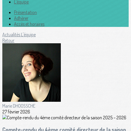
L'équipe
Présentation
Adhérer
Accès et horaires
Actualités
L'équipe
Retour
Marie DHOOSSCHE
27 février 2026
Compte-rendu du 4ème comité directeur de la saison