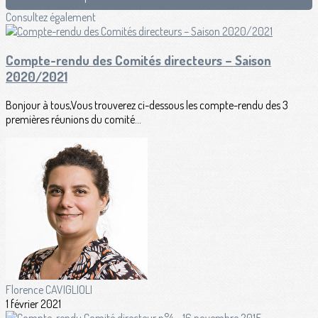
Consultez également
Compte-rendu des Comités directeurs – Saison
2020/2021
Bonjour à tous,Vous trouverez ci-dessous les compte-rendu des 3
premières réunions du comité...
Florence CAVIGLIOLI
1 février 2021