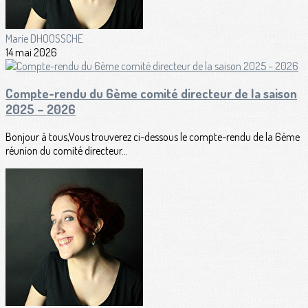
Marie DHOOSSCHE
14 mai 2026
Compte-rendu du 6ème comité directeur de la saison
2025 – 2026
Bonjour à tous,Vous trouverez ci-dessous le compte-rendu de la 6ème
réunion du comité directeur...