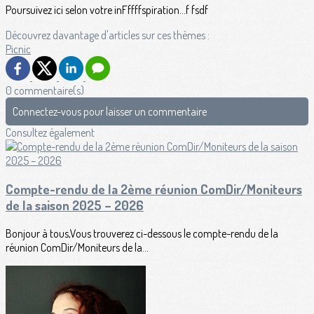
Poursuivez ici selon votre inFffffspiration...f fsdf
Découvrez davantage d'articles sur ces thèmes :
Picnic
0 commentaire(s)
Connectez-vous pour laisser un commentaire
Consultez également
Compte-rendu de la 2ème réunion ComDir/Moniteurs
de la saison 2025 – 2026
Bonjour à tous,Vous trouverez ci-dessous le compte-rendu de la
réunion ComDir/Moniteurs de la...