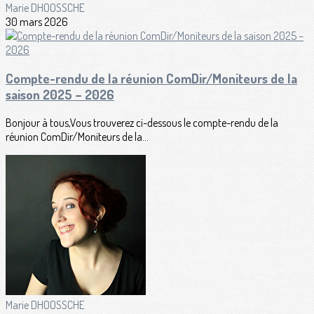
Marie DHOOSSCHE
30 mars 2026
Compte-rendu de la réunion ComDir/Moniteurs de la
saison 2025 – 2026
Bonjour à tous,Vous trouverez ci-dessous le compte-rendu de la
réunion ComDir/Moniteurs de la...
Marie DHOOSSCHE