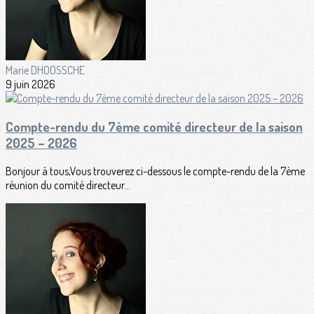
Marie DHOOSSCHE
9 juin 2026
Compte-rendu du 7ème comité directeur de la saison
2025 – 2026
Bonjour à tous,Vous trouverez ci-dessous le compte-rendu de la 7ème
réunion du comité directeur...