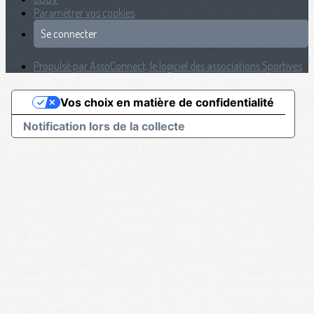
Paramétrer vos cookies
Se connecter
Propulsé par AssoConnect, le logiciel des associations Sportives
Vos choix en matière de confidentialité
Notification lors de la collecte