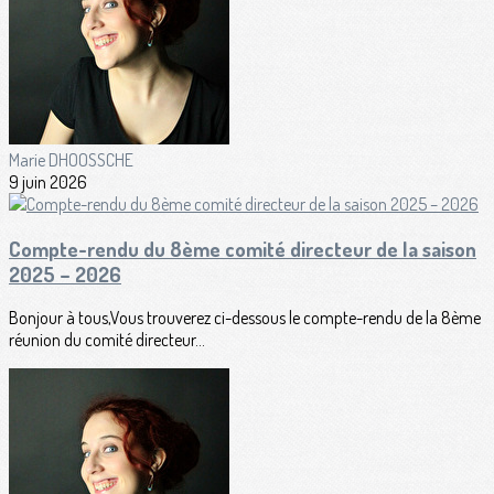
Marie DHOOSSCHE
9 juin 2026
Compte-rendu du 8ème comité directeur de la saison
2025 – 2026
Bonjour à tous,Vous trouverez ci-dessous le compte-rendu de la 8ème
réunion du comité directeur...