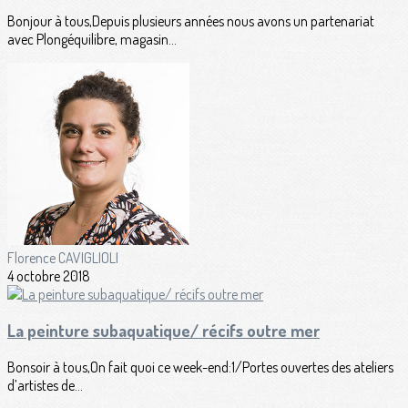
Bonjour à tous,Depuis plusieurs années nous avons un partenariat
avec Plongéquilibre, magasin...
Florence CAVIGLIOLI
4 octobre 2018
La peinture subaquatique/ récifs outre mer
Bonsoir à tous,On fait quoi ce week-end:1/Portes ouvertes des ateliers
d’artistes de...