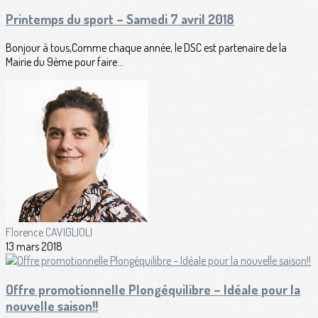
Printemps du sport – Samedi 7 avril 2018
Bonjour à tous,Comme chaque année, le DSC est partenaire de la
Mairie du 9ème pour faire...
Florence CAVIGLIOLI
13 mars 2018
Offre promotionnelle Plongéquilibre – Idéale pour la
nouvelle saison!!