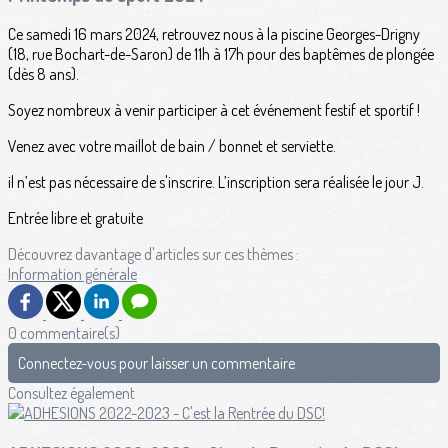
Ce samedi 16 mars 2024, retrouvez nous à la piscine Georges-Drigny
(18, rue Bochart-de-Saron) de 11h à 17h pour des baptêmes de plongée
(dès 8 ans).
Soyez nombreux à venir participer à cet événement festif et sportif !
Venez avec votre maillot de bain / bonnet et serviette.
il n’est pas nécessaire de s'inscrire. L’inscription sera réalisée le jour J.
Entrée libre et gratuite
Découvrez davantage d'articles sur ces thèmes :
Information générale
0 commentaire(s)
Connectez-vous pour laisser un commentaire
Consultez également