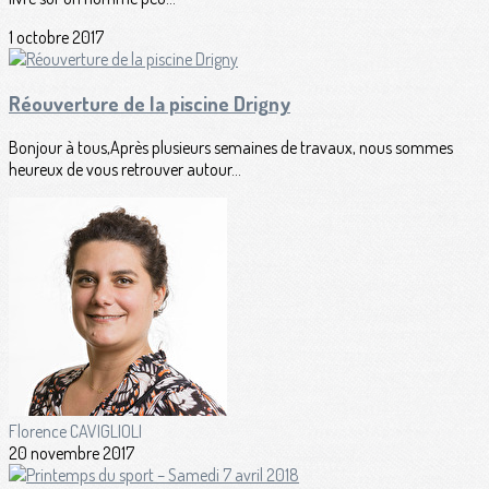
1 octobre 2017
Réouverture de la piscine Drigny
Bonjour à tous,Après plusieurs semaines de travaux, nous sommes
heureux de vous retrouver autour...
Florence CAVIGLIOLI
20 novembre 2017