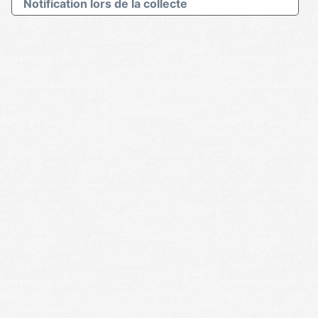
Notification lors de la collecte