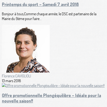
Printemps du sport – Samedi 7 avril 2018
Bonjour à tous,Comme chaque année, le DSC est partenaire de la
Mairie du 9ème pour faire...
Florence CAVIGLIOLI
13 mars 2018
Offre promotionnelle Plongéquilibre – Idéale pour la
nouvelle saison!!