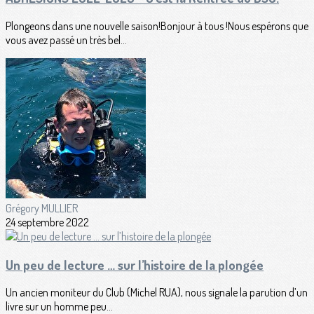
Plongeons dans une nouvelle saison!Bonjour à tous !Nous espérons que
vous avez passé un très bel...
Grégory MULLIER
24 septembre 2022
Un peu de lecture … sur l’histoire de la plongée
Un ancien moniteur du Club (Michel RUA), nous signale la parution d’un
livre sur un homme peu...