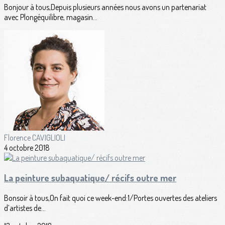
Bonjour à tous,Depuis plusieurs années nous avons un partenariat
avec Plongéquilibre, magasin...
Florence CAVIGLIOLI
4 octobre 2018
La peinture subaquatique/ récifs outre mer
Bonsoir à tous,On fait quoi ce week-end:1/Portes ouvertes des ateliers
d’artistes de...