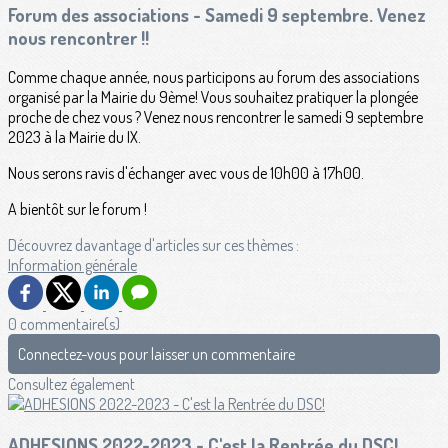
Forum des associations - Samedi 9 septembre. Venez
nous rencontrer !!
Comme chaque année, nous participons au forum des associations
organisé par la Mairie du 9ème! Vous souhaitez pratiquer la plongée
proche de chez vous ? Venez nous rencontrer le samedi 9 septembre
2023 à la Mairie du IX.
Nous serons ravis d'échanger avec vous de 10h00 à 17h00.
A bientôt sur le forum !
Découvrez davantage d'articles sur ces thèmes :
Information générale
0 commentaire(s)
Connectez-vous pour laisser un commentaire
Consultez également
ADHESIONS 2022-2023 - C'est la Rentrée du DSC!