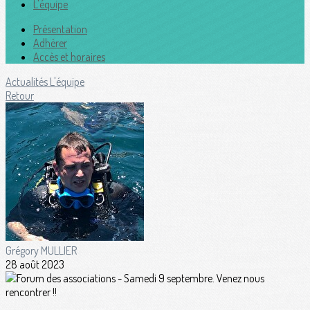
L'équipe
Présentation
Adhérer
Accès et horaires
Actualités
L'équipe
Retour
Grégory MULLIER
28 août 2023