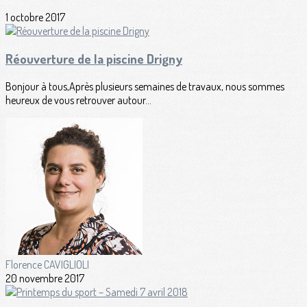
1 octobre 2017
Réouverture de la piscine Drigny
Bonjour à tous,Après plusieurs semaines de travaux, nous sommes
heureux de vous retrouver autour...
Florence CAVIGLIOLI
20 novembre 2017