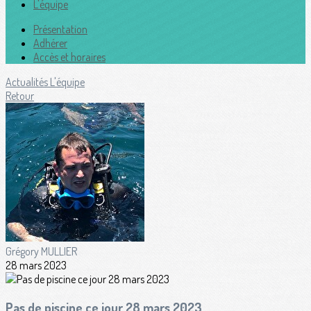
L'équipe
Présentation
Adhérer
Accès et horaires
Actualités
L'équipe
Retour
Grégory MULLIER
28 mars 2023
Pas de piscine ce jour 28 mars 2023