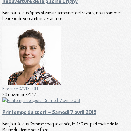
Réouverture de la piscine Drigny
Bonjour à tous,Après plusieurs semaines de travaux, nous sommes
heureux de vous retrouver autour...
Florence CAVIGLIOLI
20 novembre 2017
Printemps du sport – Samedi 7 avril 2018
Bonjour à tous,Comme chaque année, le DSC est partenaire de la
Mairie du 9ème pour faire...