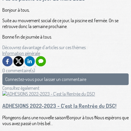
Bonjour à tous,
Suite au mouvement social de ce jour, la piscine est fermée. On se
retrouve donc la semaine prochaine.
Bonne fin de journée à tous.
Découvrez davantage d'articles sur ces thèmes :
Information générale
0 commentaire(s)
Connectez-vous pour laisser un commentaire
Consultez également
ADHESIONS 2022-2023 - C'est la Rentrée du DSC!
Plongeons dans une nouvelle saison!Bonjour à tous !Nous espérons que
vous avez passé un très bel...