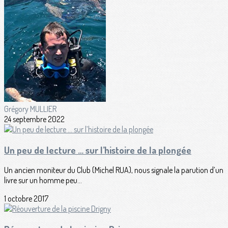
Grégory MULLIER
24 septembre 2022
Un peu de lecture … sur l’histoire de la plongée
Un ancien moniteur du Club (Michel RUA), nous signale la parution d’un
livre sur un homme peu...
1 octobre 2017