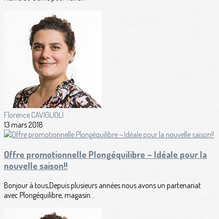
Florence CAVIGLIOLI
13 mars 2018
Offre promotionnelle Plongéquilibre – Idéale pour la
nouvelle saison!!
Bonjour à tous,Depuis plusieurs années nous avons un partenariat
avec Plongéquilibre, magasin...