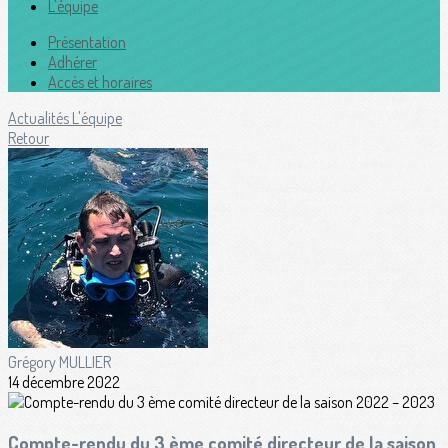
L'équipe
Présentation
Adhérer
Accès et horaires
Actualités
L'équipe
Retour
Grégory MULLIER
14 décembre 2022
Compte-rendu du 3 ème comité directeur de la saison