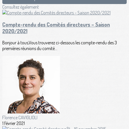
Consultez également
Compte-rendu des Comités directeurs – Saison
2020/2021
Bonjour à tous,Vous trouverez ci-dessous les compte-rendu des 3
premières réunions du comité...
Florence CAVIGLIOLI
1 février 2021