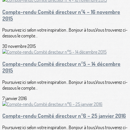
Compte-rendu Comité directeur n°4 – 16 novembre
2015
Poursuivez ici selon votre inspiration...Bonjour à tous,Vous trouverez ci-
dessous le compte...
30 novembre 2015
Compte-rendu Comité directeur n°5 – 14 décembre
2015
Poursuivez ici selon votre inspiration...Bonjour à tous,Vous trouverez ci-
dessous le compte...
7 janvier 2016
Compte-rendu Comité directeur n°6 – 25 janvier 2016
Poursuivez ici selon votre inspiration...Bonjour à tous,Vous trouverez ci-