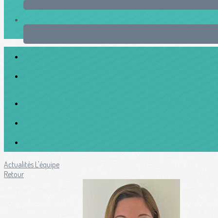
Actualités
L'équipe
Retour