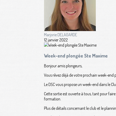
Marjorie DELAGARDE
12 janvier 2022
Week-end plongée Ste Maxime
Bonjour amis plongeurs,
Vous rêvez déjà de votre prochain week-end 
Le DSC vous propose un week-end dans le Club 
Cette sortie est ouverte à tous, tant pour fa
formation.
Plus de détails concernant le club et le planni