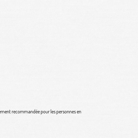
lièrement recommandée pour les personnes en