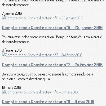
dessous le compte...
7 janvier 2016
Compte-rendu Comité directeur n°6 – 25 janvier 2016
Poursuivez ici selon votre inspiration...Bonjour à tous,Vous trouverez ci-
dessous le compte...
9 février 2016
Compte-rendu Comité directeur n°7 – 24 février 2016
Bonjour à tous,Vous trouverez ci-dessous le compte rendu de la
réunion du comité directeur qui a...
16 mars 2016
Compte-rendu Comité directeur n°8 – 9 mai 2016