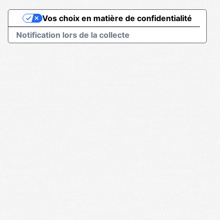
Vos choix en matière de confidentialité
Notification lors de la collecte