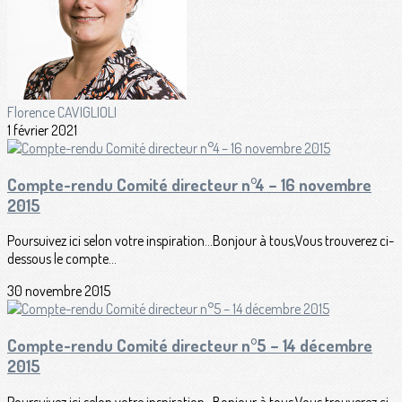
Florence CAVIGLIOLI
1 février 2021
Compte-rendu Comité directeur n°4 – 16 novembre
2015
Poursuivez ici selon votre inspiration...Bonjour à tous,Vous trouverez ci-
dessous le compte...
30 novembre 2015
Compte-rendu Comité directeur n°5 – 14 décembre
2015
Poursuivez ici selon votre inspiration...Bonjour à tous,Vous trouverez ci-