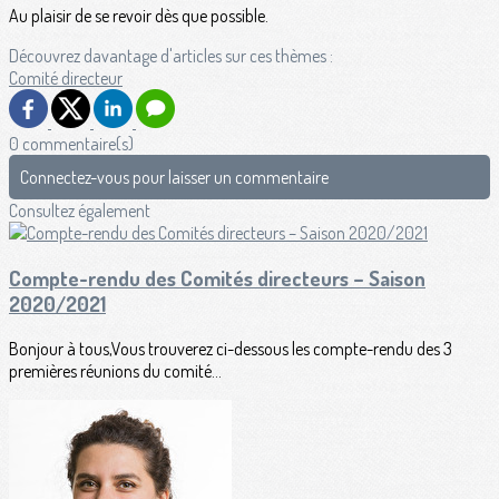
Au plaisir de se revoir dès que possible.
Découvrez davantage d'articles sur ces thèmes :
Comité directeur
0 commentaire(s)
Connectez-vous pour laisser un commentaire
Consultez également
Compte-rendu des Comités directeurs – Saison
2020/2021
Bonjour à tous,Vous trouverez ci-dessous les compte-rendu des 3
premières réunions du comité...