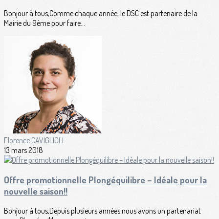
Bonjour à tous,Comme chaque année, le DSC est partenaire de la
Mairie du 9ème pour faire...
Florence CAVIGLIOLI
13 mars 2018
Offre promotionnelle Plongéquilibre – Idéale pour la
nouvelle saison!!
Bonjour à tous,Depuis plusieurs années nous avons un partenariat