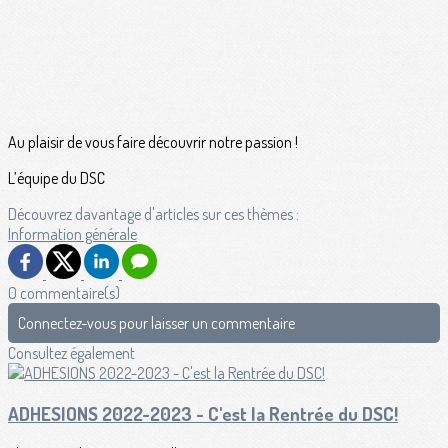
Au plaisir de vous faire découvrir notre passion !
L’équipe du DSC
Découvrez davantage d'articles sur ces thèmes :
Information générale
0 commentaire(s)
Connectez-vous pour laisser un commentaire
Consultez également
ADHESIONS 2022-2023 - C'est la Rentrée du DSC!