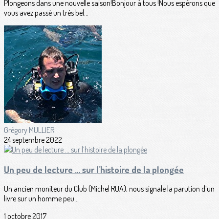
Plongeons dans une nouvelle saison!Bonjour à tous !Nous espérons que
vous avez passé un très bel...
Grégory MULLIER
24 septembre 2022
Un peu de lecture … sur l’histoire de la plongée
Un ancien moniteur du Club (Michel RUA), nous signale la parution d’un
livre sur un homme peu...
1 octobre 2017