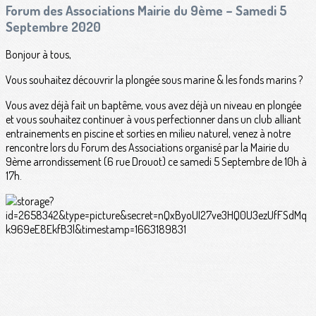
Forum des Associations Mairie du 9ème – Samedi 5
Septembre 2020
Bonjour à tous,
Vous souhaitez découvrir la plongée sous marine & les fonds marins ?
Vous avez déjà fait un baptême, vous avez déjà un niveau en plongée
et vous souhaitez continuer à vous perfectionner dans un club alliant
entrainements en piscine et sorties en milieu naturel, venez à notre
rencontre lors du Forum des Associations organisé par la Mairie du
9ème arrondissement (6 rue Drouot) ce samedi 5 Septembre de 10h à
17h.