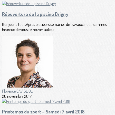
Réouverture de la piscine Drigny
Bonjour à tous,Après plusieurs semaines de travaux, nous sommes
heureux de vous retrouver autour...
Florence CAVIGLIOLI
20 novembre 2017
Printemps du sport – Samedi 7 avril 2018