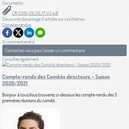
Documents
CR-CD10-29_05_17_V2.pdf
Découvrez davantage d'articles sur ces thèmes :
Comptes rendus
0 commentaire(s)
Connectez-vous pour laisser un commentaire
Consultez également
Compte-rendu des Comités directeurs – Saison
2020/2021
Bonjour à tous,Vous trouverez ci-dessous les compte-rendu des 3
premières réunions du comité...