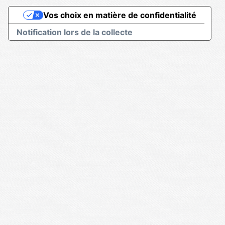
Vos choix en matière de confidentialité
Notification lors de la collecte