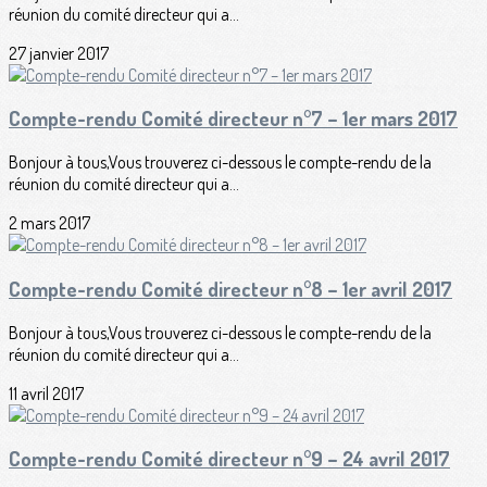
réunion du comité directeur qui a...
27 janvier 2017
Compte-rendu Comité directeur n°7 – 1er mars 2017
Bonjour à tous,Vous trouverez ci-dessous le compte-rendu de la
réunion du comité directeur qui a...
2 mars 2017
Compte-rendu Comité directeur n°8 – 1er avril 2017
Bonjour à tous,Vous trouverez ci-dessous le compte-rendu de la
réunion du comité directeur qui a...
11 avril 2017
Compte-rendu Comité directeur n°9 – 24 avril 2017