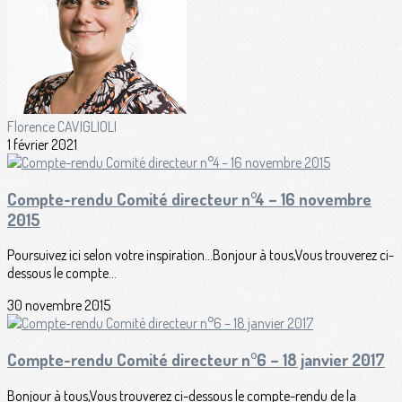
Florence CAVIGLIOLI
1 février 2021
Compte-rendu Comité directeur n°4 – 16 novembre
2015
Poursuivez ici selon votre inspiration...Bonjour à tous,Vous trouverez ci-
dessous le compte...
30 novembre 2015
Compte-rendu Comité directeur n°6 – 18 janvier 2017
Bonjour à tous,Vous trouverez ci-dessous le compte-rendu de la