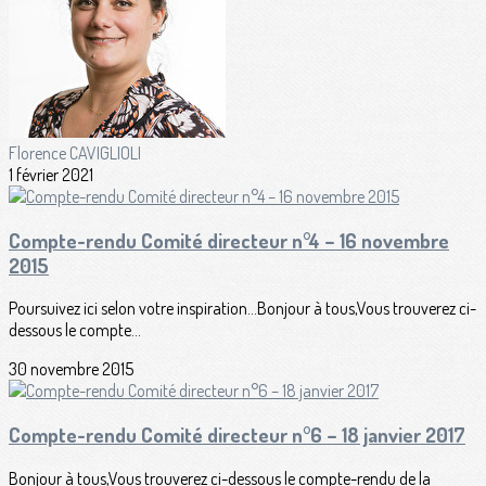
Florence CAVIGLIOLI
1 février 2021
Compte-rendu Comité directeur n°4 – 16 novembre
2015
Poursuivez ici selon votre inspiration...Bonjour à tous,Vous trouverez ci-
dessous le compte...
30 novembre 2015
Compte-rendu Comité directeur n°6 – 18 janvier 2017
Bonjour à tous,Vous trouverez ci-dessous le compte-rendu de la