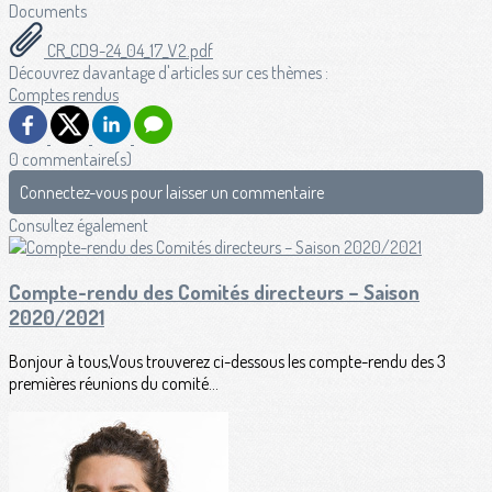
Documents
CR_CD9-24_04_17_V2.pdf
Découvrez davantage d'articles sur ces thèmes :
Comptes rendus
0 commentaire(s)
Connectez-vous pour laisser un commentaire
Consultez également
Compte-rendu des Comités directeurs – Saison
2020/2021
Bonjour à tous,Vous trouverez ci-dessous les compte-rendu des 3
premières réunions du comité...