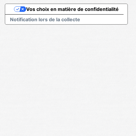
Vos choix en matière de confidentialité
Notification lors de la collecte