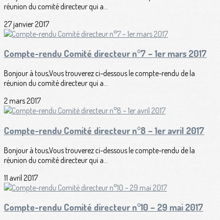
réunion du comité directeur qui a...
27 janvier 2017
Compte-rendu Comité directeur n°7 – 1er mars 2017
Bonjour à tous,Vous trouverez ci-dessous le compte-rendu de la
réunion du comité directeur qui a...
2 mars 2017
Compte-rendu Comité directeur n°8 – 1er avril 2017
Bonjour à tous,Vous trouverez ci-dessous le compte-rendu de la
réunion du comité directeur qui a...
11 avril 2017
Compte-rendu Comité directeur n°10 – 29 mai 2017